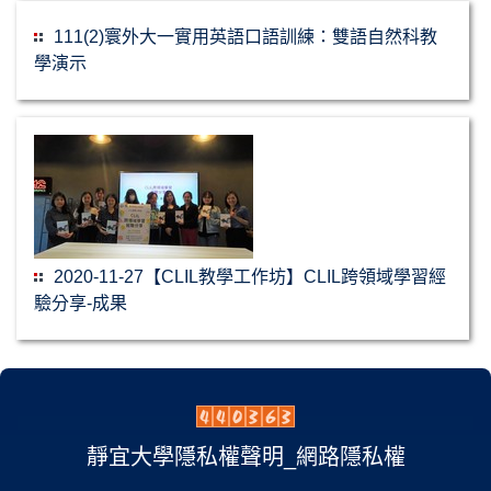
111(2)寰外大一實用英語口語訓練：雙語自然科教
學演示
2020-11-27【CLIL教學工作坊】CLIL跨領域學習經
驗分享-成果
靜宜大學隱私權聲明_網路隱私權