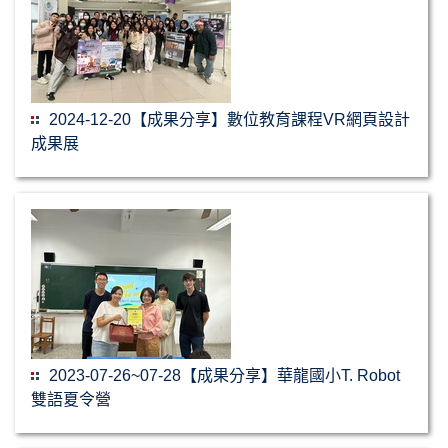
2024-12-20【成果分享】數位教育課程VR網頁設計
成果展
2023-07-26~07-28【成果分享】華龍國小T. Robot
雙語夏令營