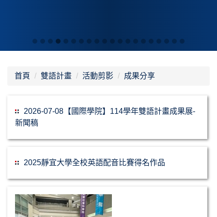
首頁
雙語計畫
活動剪影
成果分享
2026-07-08【國際學院】114學年雙語計畫成果展-
新聞稿
2025靜宜大學全校英語配音比賽得名作品