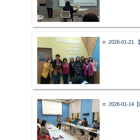
2026-01
2026-01