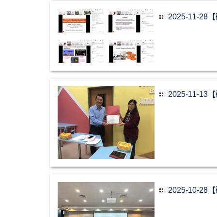
2025-11-28【研
2025-11
2025-10-28【研