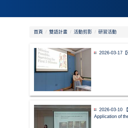
首頁
雙語計畫
活動剪影
研習活動
2026-03
2026-03-10 【
Application of t