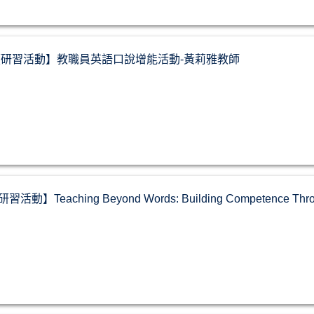
-07 【研習活動】教職員英語口說增能活動-黃莉雅教師
研習活動】Teaching Beyond Words: Building Competence Throu