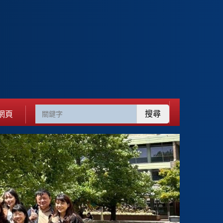
搜尋
網頁