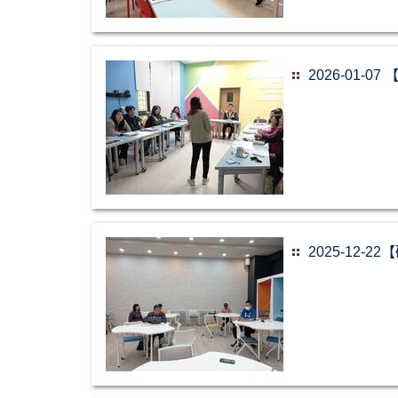
2026-01
2025-12-22【