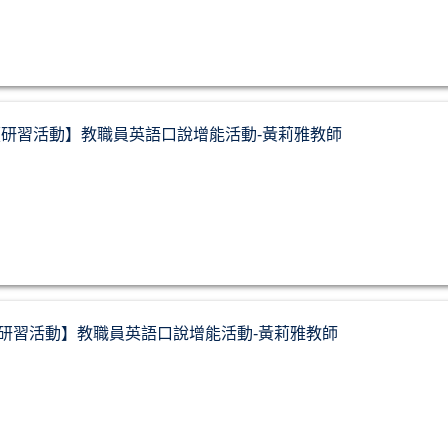
-21 【研習活動】教職員英語口說增能活動-黃莉雅教師
-14【研習活動】教職員英語口說增能活動-黃莉雅教師