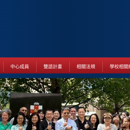
中心成員
雙語計畫
相關法規
學校相關