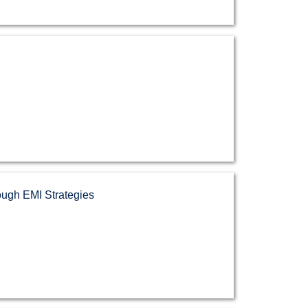
gh EMI Strategies