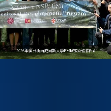
2026年澳洲新南威爾斯大學
EMI
教師培訓課程