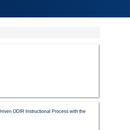
n ODIR Instructional Process with the