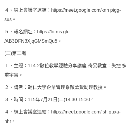
４、線上會議室連結：https://meet.google.com/knn ptgg-
sus。
５、報名網址：https://forms.gle
/AB3DFN3XjqGMSmQu5。
(二)第二場
１、主題：114-2數位教學經驗分享講座-奇異教室：失控 多
重宇宙。
２、講者：輔仁大學企業管理系顏孟賢助理教授。
３、時間：115年7月21日(二)14:30-15:30。
４、線上會議室連結：https://meet.google.com/ish guxa-
hhr。