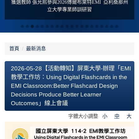
獲選教師 張允熙參與2026傅爾布萊特
EMI
亞利桑那州
立大學專業師訓研習
首頁
最新消息
2026-05-28【活動轉知】屏東大學-辦理「EMI
教學工作坊：Using Digital Flashcards in the
EMI Classroom:Better Flashcard Design
Decisions Produce Better Learner
Outcomes」線上會議
字體大小調整
小
中
大