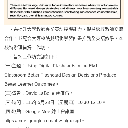
一、為提升大學教師專業英語授課能力，促進跨校教師交流
合作，並配合大專校院雙語化學習計畫推動全英語教學，本
校特辦理旨揭工作坊。
二、旨揭工作坊資訊如下：
(一)主題：Using Digital Flashcards in the EMI
Classroom:Better Flashcard Design Decisions Produce
Better Learner Outcomes。
(二)講者：David LaBolle 藍道衛。
(三)時間：115年5月28日（星期四）10:30-12:10。
(四)地點：Google Meet線上會議室
https://meet.google.com/uhw-hfgx-sqd。