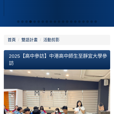
首頁
雙語計畫
活動剪影
2025【高中參訪】中港高中師生至靜宜大學參
訪