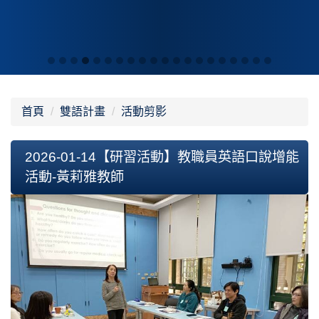
首頁
雙語計畫
活動剪影
2026-01-14【研習活動】教職員英語口說增能
活動-黃莉雅教師