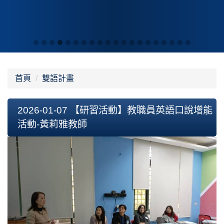
首頁
雙語計畫
2026-01-07 【研習活動】教職員英語口說增能
活動-黃莉雅教師