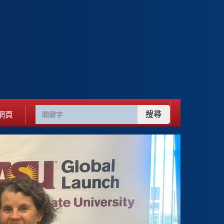
搜尋
網頁