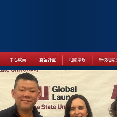
中心成員
雙語計畫
相關法規
學校相關