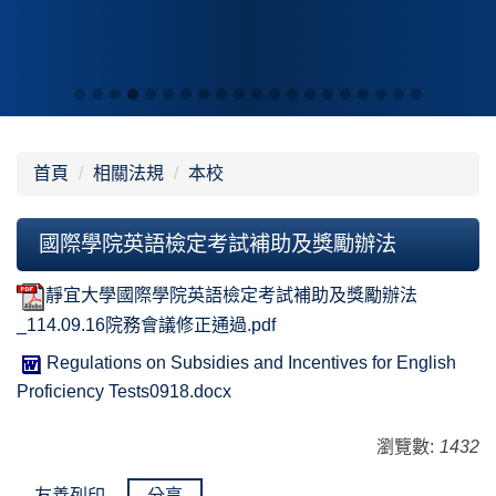
首頁
相關法規
本校
國際學院英語檢定考試補助及獎勵辦法
靜宜大學國際學院英語檢定考試補助及獎勵辦法
_114.09.16院務會議修正通過.pdf
Regulations on Subsidies and Incentives for English
Proficiency Tests0918.docx
瀏覽數:
1432
友善列印
分享