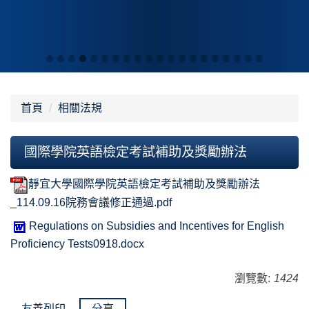
首頁
相關法規
國際學院英語檢定考試補助及獎勵辦法
靜宜大學國際學院英語檢定考試補助及獎勵辦法
_114.09.16院務會議修正通過.pdf
Regulations on Subsidies and Incentives for English
Proficiency Tests0918.docx
瀏覽數:
1424
友善列印
分享