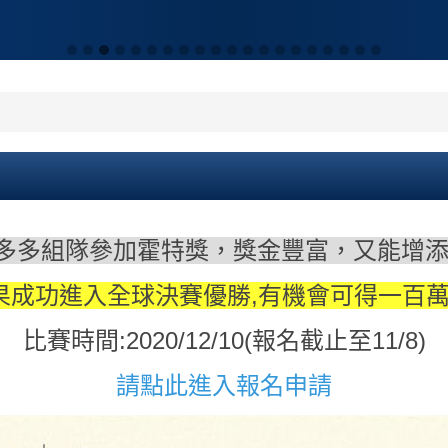
多多組隊參加霍特獎，獎金豐富，又能增添
果成功進入全球決賽優勝,有機會可得一百
比賽時間:2020/12/10(報名截止至11/8)
請點此進入報名申請