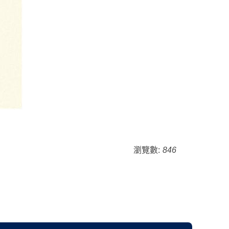
瀏覽數:
846