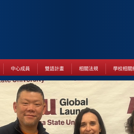
中心成員
雙語計畫
相關法規
學校相關