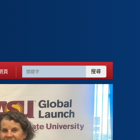
搜尋
網頁